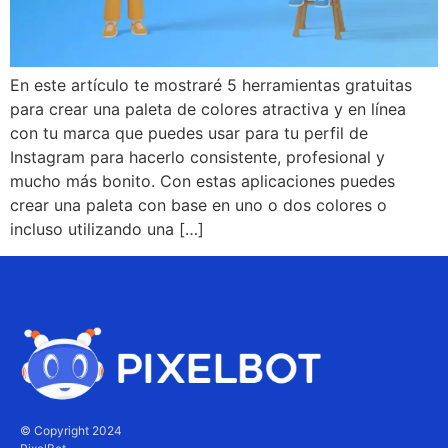
En este artículo te mostraré 5 herramientas gratuitas
para crear una paleta de colores atractiva y en línea
con tu marca que puedes usar para tu perfil de
Instagram para hacerlo consistente, profesional y
mucho más bonito. Con estas aplicaciones puedes
crear una paleta con base en uno o dos colores o
incluso utilizando una […]
© Copyright 2024