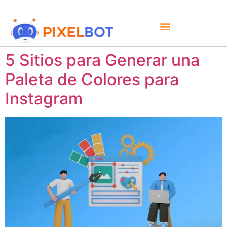
5 Sitios para Generar una
Paleta de Colores para
Instagram