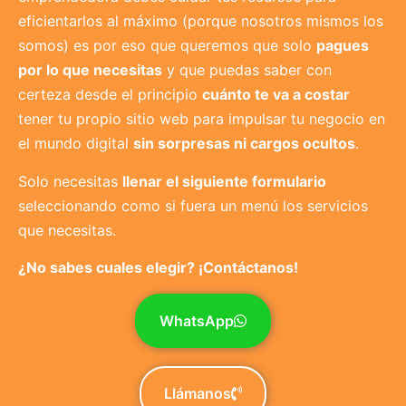
eficientarlos al máximo (porque nosotros mismos los
somos) es por eso que queremos que solo
pagues
por lo que necesitas
y que puedas saber con
certeza desde el principio
cuánto te va a costar
tener tu propio sitio web para impulsar tu negocio en
el mundo digital
sin sorpresas ni cargos ocultos
.
Solo necesitas
llenar el siguiente formulario
seleccionando como si fuera un menú los servicios
que necesitas.
¿No sabes cuales elegir? ¡Contáctanos!
WhatsApp
Llámanos