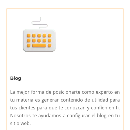
Blog
La mejor forma de posicionarte como experto en
tu materia es generar contenido de utilidad para
tus clientes para que te conozcan y confíen en ti.
Nosotros te ayudamos a configurar el blog en tu
sitio web.