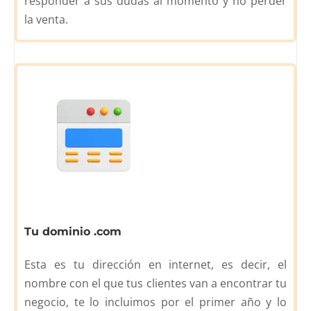
responder a sus dudas al momento y no perder
la venta.
Tu dominio .com
Esta es tu dirección en internet, es decir, el
nombre con el que tus clientes van a encontrar tu
negocio, te lo incluimos por el primer año y lo