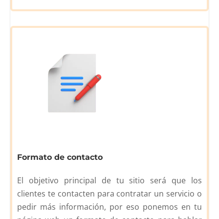
Formato de contacto
El objetivo principal de tu sitio será que los
clientes te contacten para contratar un servicio o
pedir más información, por eso ponemos en tu