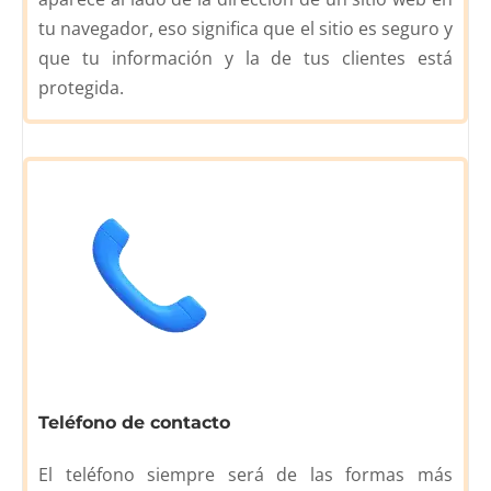
tu navegador, eso significa que el sitio es seguro y
que tu información y la de tus clientes está
protegida.
Teléfono de contacto
El teléfono siempre será de las formas más