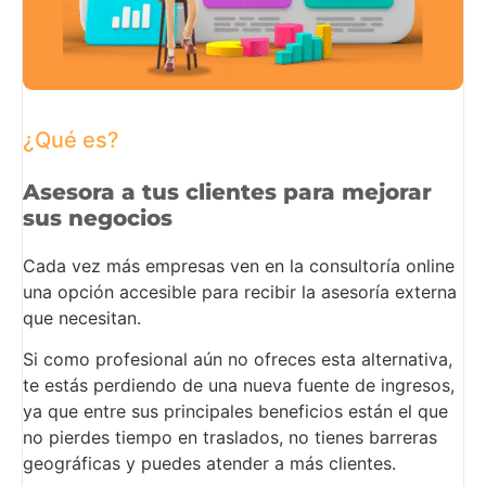
¿Qué es?
Asesora a tus clientes para mejorar
sus negocios
Cada vez más empresas ven en la consultoría online
una opción accesible para recibir la asesoría externa
que necesitan.
Si como profesional aún no ofreces esta alternativa,
te estás perdiendo de una nueva fuente de ingresos,
ya que entre sus principales beneficios están el que
no pierdes tiempo en traslados, no tienes barreras
geográficas y puedes atender a más clientes.