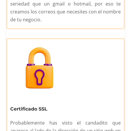
seriedad que un gmail o hotmail, por eso te
creamos los correos que necesites con el nombre
de tu negocio.
Certificado SSL
Probablemente has visto el candadito que
aparece al lado de la dirección de un sitio web en