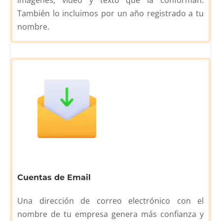
imágenes, video y texto que la conforman.
También lo incluimos por un año registrado a tu
nombre.
Cuentas de Email
Una dirección de correo electrónico con el
nombre de tu empresa genera más confianza y