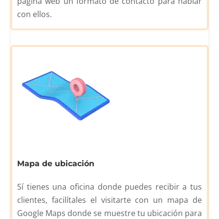
página web un formato de contacto para hablar
con ellos.
Mapa de ubicación
Sí tienes una oficina donde puedes recibir a tus
clientes, facilítales el visitarte con un mapa de
Google Maps donde se muestre tu ubicación para