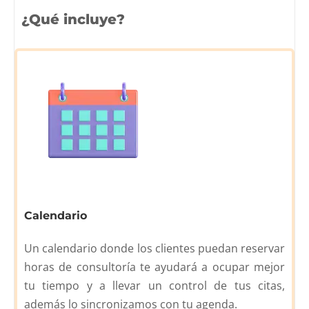
¿Qué incluye?
Calendario
Un calendario donde los clientes puedan reservar
horas de consultoría te ayudará a ocupar mejor
tu tiempo y a llevar un control de tus citas,
además lo sincronizamos con tu agenda.