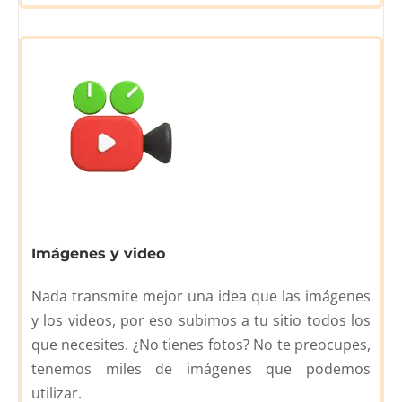
Imágenes y video
Nada transmite mejor una idea que las imágenes
y los videos, por eso subimos a tu sitio todos los
que necesites. ¿No tienes fotos? No te preocupes,
tenemos miles de imágenes que podemos
utilizar.