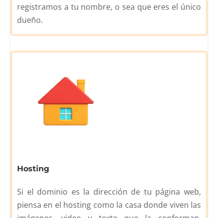
registramos a tu nombre, o sea que eres el único
dueño.
Hosting
Si el dominio es la dirección de tu página web,
piensa en el hosting como la casa donde viven las