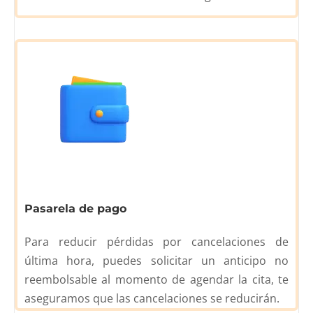
Pasarela de pago
Para reducir pérdidas por cancelaciones de
última hora, puedes solicitar un anticipo no
reembolsable al momento de agendar la cita, te
aseguramos que las cancelaciones se reducirán.