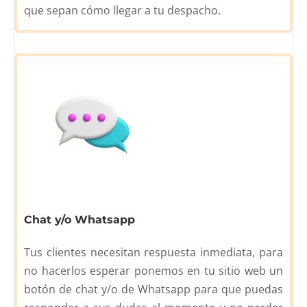
que sepan cómo llegar a tu despacho.
Chat y/o Whatsapp
Tus clientes necesitan respuesta inmediata, para
no hacerlos esperar ponemos en tu sitio web un
botón de chat y/o de Whatsapp para que puedas