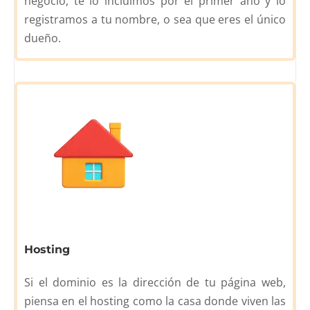
negocio, te lo incluimos por el primer año y lo
registramos a tu nombre, o sea que eres el único
dueño.
Hosting
Si el dominio es la dirección de tu página web,
piensa en el hosting como la casa donde viven las