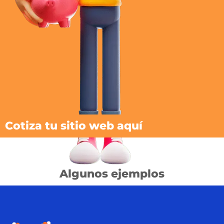
Cotiza tu sitio web aquí
Algunos ejemplos