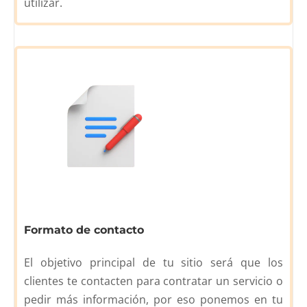
utilizar.
Formato de contacto
El objetivo principal de tu sitio será que los
clientes te contacten para contratar un servicio o
pedir más información, por eso ponemos en tu