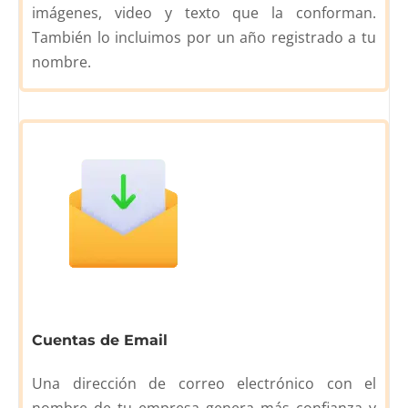
imágenes, video y texto que la conforman.
También lo incluimos por un año registrado a tu
nombre.
Cuentas de Email
Una dirección de correo electrónico con el