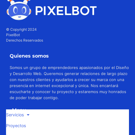
© Copyright 2024
PixelBot
Derechos Reservados
Quienes somos
Somos un grupo de emprendedores apasionados por el Diseño
y Desarrollo Web. Queremos generar relaciones de largo plazo
con nuestros clientes y ayudarlos a crecer su marca con una
presencia en internet excepcional y única. Nos encantará
escucharte y conocer tu proyecto y estaremos muy honrados
de poder trabajar contigo.
Menu
Servicios
Proyectos