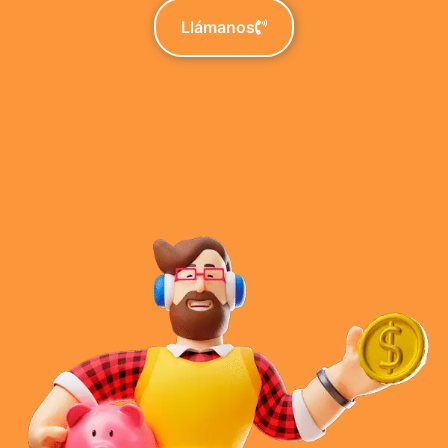
Llámanos