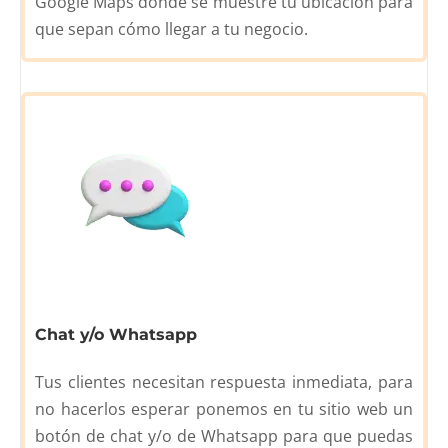
Google Maps donde se muestre tu ubicación para
que sepan cómo llegar a tu negocio.
Chat y/o Whatsapp
Tus clientes necesitan respuesta inmediata, para
no hacerlos esperar ponemos en tu sitio web un
botón de chat y/o de Whatsapp para que puedas