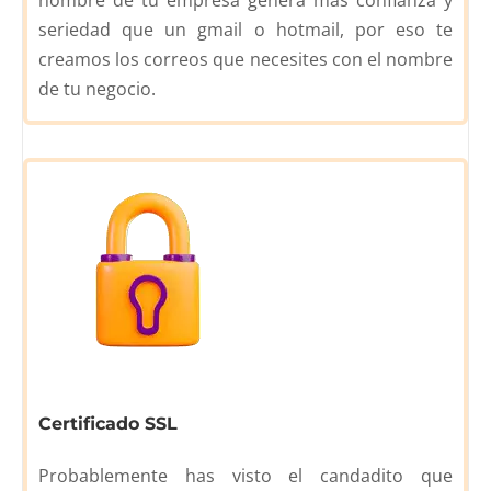
nombre de tu empresa genera más confianza y
seriedad que un gmail o hotmail, por eso te
creamos los correos que necesites con el nombre
de tu negocio.
Certificado SSL
Probablemente has visto el candadito que