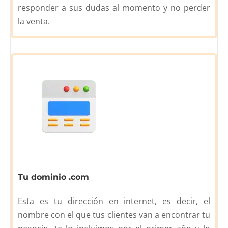
responder a sus dudas al momento y no perder
la venta.
Tu dominio .com
Esta es tu dirección en internet, es decir, el
nombre con el que tus clientes van a encontrar tu