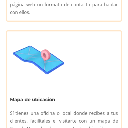
página web un formato de contacto para hablar
con ellos.
Mapa de ubicación
Sí tienes una oficina o local donde recibes a tus
clientes, facilítales el visitarte con un mapa de