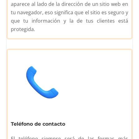
aparece al lado de la dirección de un sitio web en
tu navegador, eso significa que el sitio es seguro y
que tu información y la de tus clientes está
protegida.
Teléfono de contacto
El teléfono siempre será de las formas más