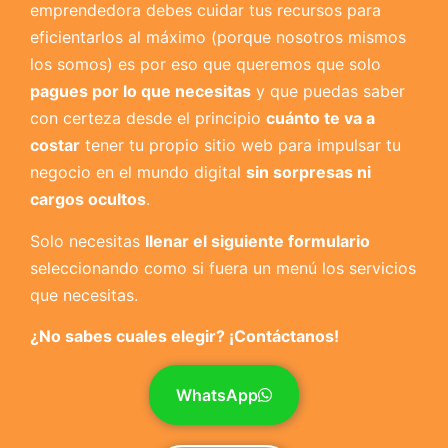
emprendedora debes cuidar tus recursos para
eficientarlos al máximo (porque nosotros mismos
los somos) es por eso que queremos que solo
pagues por lo que necesitas
y que puedas saber
con certeza desde el principio
cuánto te va a
costar
tener tu propio sitio web para impulsar tu
negocio en el mundo digital
sin sorpresas ni
cargos ocultos
.
Solo necesitas
llenar el siguiente formulario
seleccionando como si fuera un menú los servicios
que necesitas.
¿No sabes cuales elegir? ¡Contáctanos!
WhatsApp