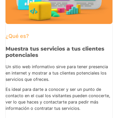
¿Qué es?
Muestra tus servicios a tus clientes
potenciales
Un sitio web informativo sirve para tener presencia
en internet y mostrar a tus clientes potenciales los
servicios que ofreces.
Es ideal para darte a conocer y ser un punto de
contacto en el cual los visitantes pueden conocerte,
ver lo que haces y contactarte para pedir más
información o contratar tus servicios.