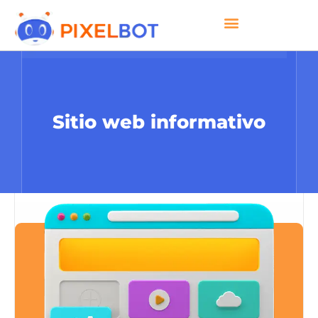
Sitio web informativo