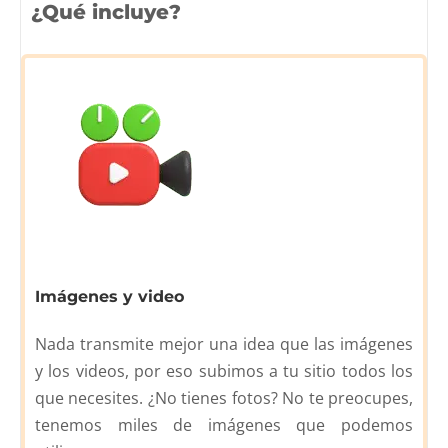
¿Qué incluye?
Imágenes y video
Nada transmite mejor una idea que las imágenes
y los videos, por eso subimos a tu sitio todos los
que necesites. ¿No tienes fotos? No te preocupes,
tenemos miles de imágenes que podemos