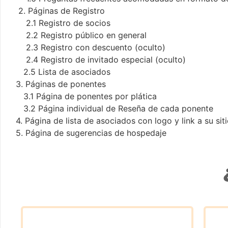
2. Páginas de Registro
⁠ 2.1 Registro de socios
2.2 Registro público en general
2.3 Registro con descuento (oculto)
2.4 Registro de invitado especial (oculto)
⁠2.5 Lista de asociados
3. Páginas de ponentes
3.1 Página de ponentes por plática
3.2 Página individual de Reseña de cada ponente
4. Página de lista de asociados con logo y link a su si
5. Página de sugerencias de hospedaje