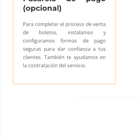
(opcional)
Para completar el proceso de venta
de boletos, instalamos y
configuramos formas de pago
seguras para dar confianza a tus
clientes. También te ayudamos en
la contratación del servicio.