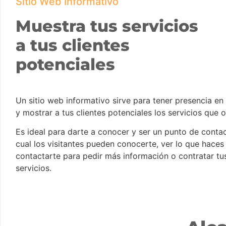
Sitio Web Informativo
Muestra tus servicios
a tus clientes
potenciales
Un sitio web informativo sirve para tener presencia en 
y mostrar a tus clientes potenciales los servicios que 
Es ideal para darte a conocer y ser un punto de contac
cual los visitantes pueden conocerte, ver lo que haces
contactarte para pedir más información o contratar tu
servicios.