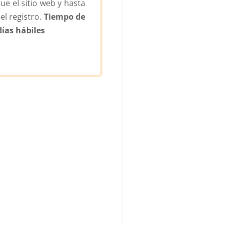
ue el sitio web y hasta
el registro.
Tiempo de
días hábiles