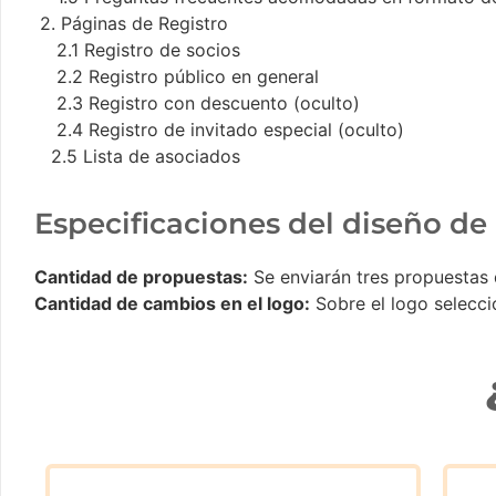
2. Páginas de Registro
⁠ 2.1 Registro de socios
2.2 Registro público en general
2.3 Registro con descuento (oculto)
2.4 Registro de invitado especial (oculto)
⁠2.5 Lista de asociados
Especificaciones del diseño de
⁠Cantidad de propuestas:
Se enviarán tres propuestas 
Cantidad de cambios en el logo:
Sobre el logo selecci