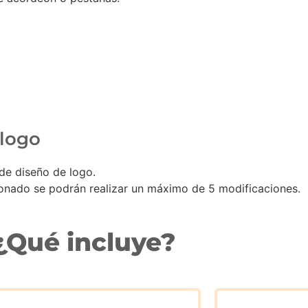
 logo
de diseño de logo.
onado se podrán realizar un máximo de 5 modificaciones.
¿Qué incluye?