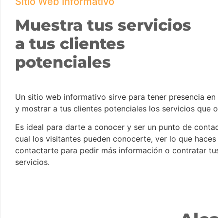
Sitio Web Informativo
Muestra tus servicios
a tus clientes
potenciales
Un sitio web informativo sirve para tener presencia en 
y mostrar a tus clientes potenciales los servicios que 
Es ideal para darte a conocer y ser un punto de contac
cual los visitantes pueden conocerte, ver lo que haces
contactarte para pedir más información o contratar tu
servicios.