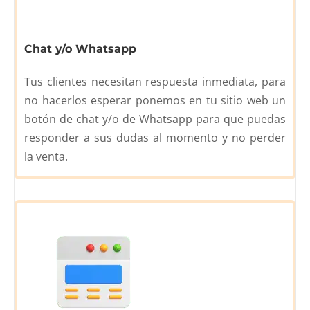
Chat y/o Whatsapp
Tus clientes necesitan respuesta inmediata, para
no hacerlos esperar ponemos en tu sitio web un
botón de chat y/o de Whatsapp para que puedas
responder a sus dudas al momento y no perder
la venta.