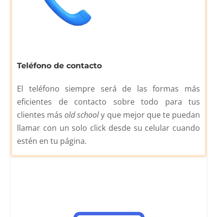
Teléfono de contacto
El teléfono siempre será de las formas más
eficientes de contacto sobre todo para tus
clientes más
old school
y que mejor que te puedan
llamar con un solo click desde su celular cuando
estén en tu página.