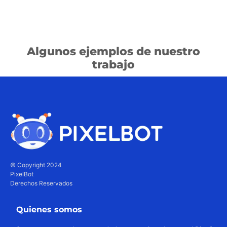
Algunos ejemplos de nuestro
trabajo
© Copyright 2024
PixelBot
Derechos Reservados
Quienes somos