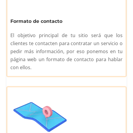
Formato de contacto
El objetivo principal de tu sitio será que los
clientes te contacten para contratar un servicio o
pedir más información, por eso ponemos en tu
página web un formato de contacto para hablar
con ellos.