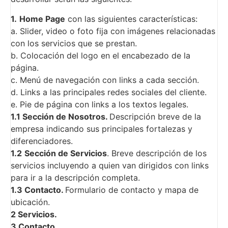
1.
Home Page
con las siguientes características:
a. Slider, video o foto fija con imágenes relacionadas
con los servicios que se prestan.
b. Colocación del logo en el encabezado de la
página.
c. Menú de navegación con links a cada sección.
d. Links a las principales redes sociales del cliente.
e. Pie de página con links a los textos legales.
1.1 Sección de Nosotros.
Descripción breve de la
empresa indicando sus principales fortalezas y
diferenciadores.
1.2
Sección de Servicios
. Breve descripción de los
servicios incluyendo a quien van dirigidos con links
para ir a la descripción completa.
1.3 Contacto.
Formulario de contacto y mapa de
ubicación.
2 Servicios.
3 Contacto.