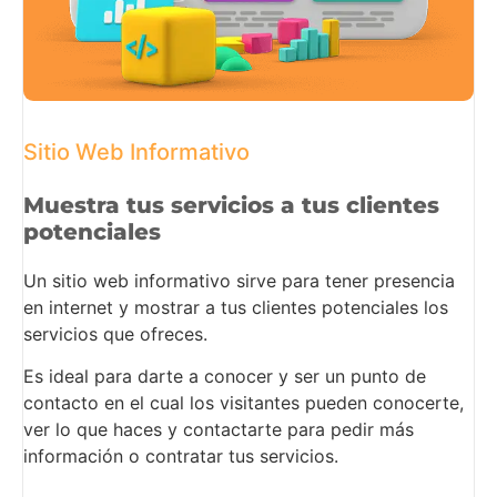
Sitio Web Informativo
Muestra tus servicios a tus clientes
potenciales
Un sitio web informativo sirve para tener presencia
en internet y mostrar a tus clientes potenciales los
servicios que ofreces.
Es ideal para darte a conocer y ser un punto de
contacto en el cual los visitantes pueden conocerte,
ver lo que haces y contactarte para pedir más
información o contratar tus servicios.