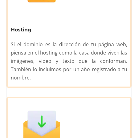
Hosting
Si el dominio es la dirección de tu página web,
piensa en el hosting como la casa donde viven las
imágenes, video y texto que la conforman.
También lo incluimos por un año registrado a tu
nombre.