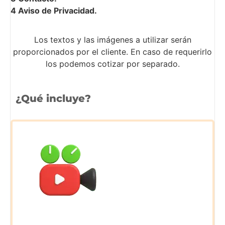
4 Aviso de Privacidad.
Los textos y las imágenes a utilizar serán
proporcionados por el cliente. En caso de requerirlo
los podemos cotizar por separado.
¿Qué incluye?