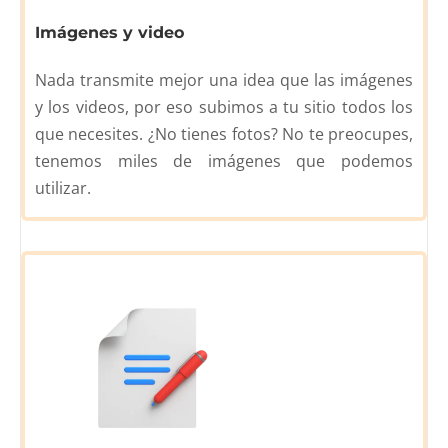
Imágenes y video
Nada transmite mejor una idea que las imágenes
y los videos, por eso subimos a tu sitio todos los
que necesites. ¿No tienes fotos? No te preocupes,
tenemos miles de imágenes que podemos
utilizar.