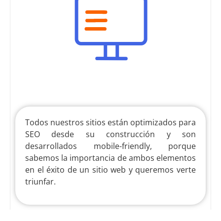
Todos nuestros sitios están optimizados para
SEO desde su construcción y son
desarrollados mobile-friendly, porque
sabemos la importancia de ambos elementos
en el éxito de un sitio web y queremos verte
triunfar.