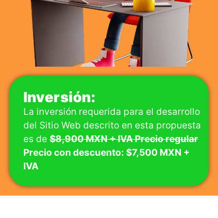
Inversión:
La inversión requerida para el desarrollo
del Sitio Web descrito en esta propuesta
es de
$8,900 MXN + IVA Precio regular
Precio con descuento: $7,500 MXN +
IVA