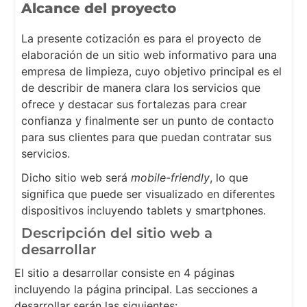
Alcance del proyecto
La presente cotización es para el proyecto de
elaboración de un sitio web informativo para una
empresa de limpieza, cuyo objetivo principal es el
de describir de manera clara los servicios que
ofrece y destacar sus fortalezas para crear
confianza y finalmente ser un punto de contacto
para sus clientes para que puedan contratar sus
servicios.
Dicho sitio web será
mobile-friendly
, lo que
significa que puede ser visualizado en diferentes
dispositivos incluyendo tablets y smartphones.
Descripción del sitio web a
desarrollar
El sitio a desarrollar consiste en 4 páginas
incluyendo la página principal. Las secciones a
desarrollar serán las siguientes: