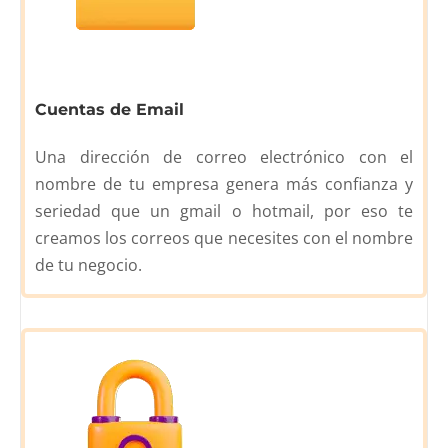
Cuentas de Email
Una dirección de correo electrónico con el
nombre de tu empresa genera más confianza y
seriedad que un gmail o hotmail, por eso te
creamos los correos que necesites con el nombre
de tu negocio.