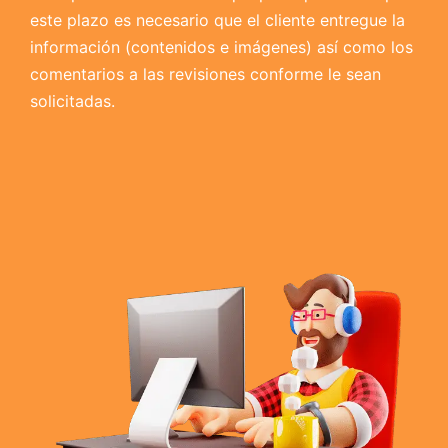
este plazo es necesario que el cliente entregue la
información (contenidos e imágenes) así como los
comentarios a las revisiones conforme le sean
solicitadas.