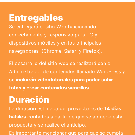
Entregables
Se entregará el sitio Web funcionando
correctamente y responsivo para PC y
dispositivos móviles y en los principales
navegadores
(Chrome, Safari y Firefox).
El desarrollo del sitio web se realizará con el
Administrador de contenidos llamado WordPress y
se incluirán videotutoriales para poder subir
fotos y crear contenidos sencillos
.
Duración
La duración estimada del proyecto es de
14
días
hábiles
contados a partir de que se apruebe esta
propuesta y se realice el anticipo.
Es importante mencionar que para que se cumpla