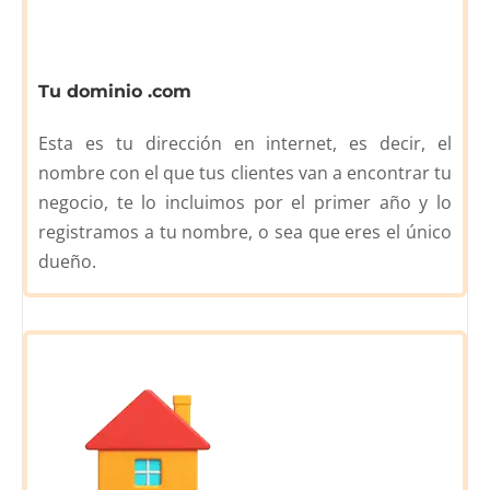
Tu dominio .com
Esta es tu dirección en internet, es decir, el
nombre con el que tus clientes van a encontrar tu
negocio, te lo incluimos por el primer año y lo
registramos a tu nombre, o sea que eres el único
dueño.