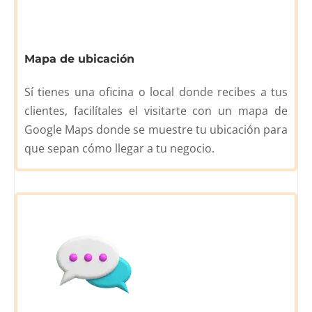
Mapa de ubicación
Sí tienes una oficina o local donde recibes a tus
clientes, facilítales el visitarte con un mapa de
Google Maps donde se muestre tu ubicación para
que sepan cómo llegar a tu negocio.