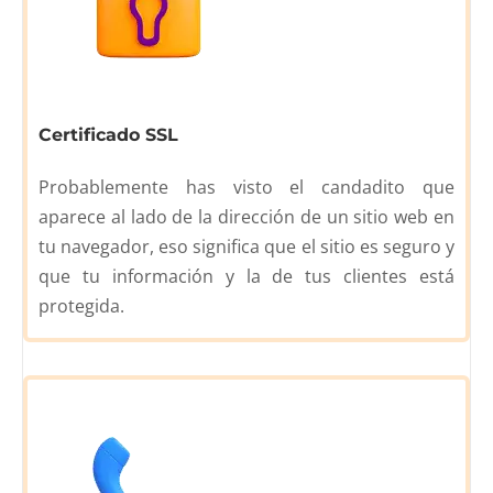
Certificado SSL
Probablemente has visto el candadito que
aparece al lado de la dirección de un sitio web en
tu navegador, eso significa que el sitio es seguro y
que tu información y la de tus clientes está
protegida.