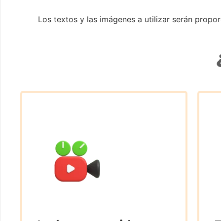
Los textos y las imágenes a utilizar serán propo