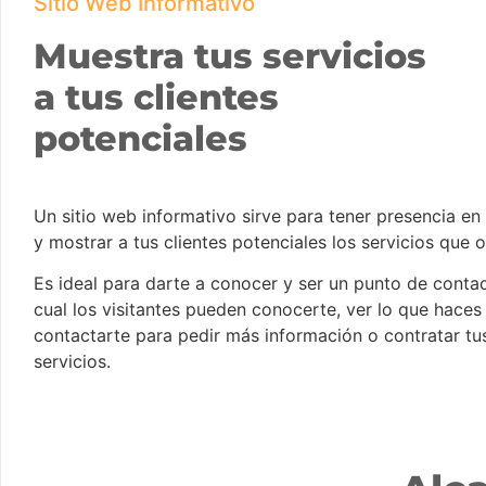
Sitio Web Informativo
Muestra tus servicios
a tus clientes
potenciales
Un sitio web informativo sirve para tener presencia en 
y mostrar a tus clientes potenciales los servicios que 
Es ideal para darte a conocer y ser un punto de contac
cual los visitantes pueden conocerte, ver lo que haces
contactarte para pedir más información o contratar tu
servicios.