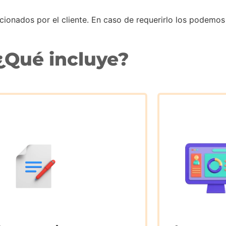
rcionados por el cliente. En caso de requerirlo los podemos
¿Qué incluye?