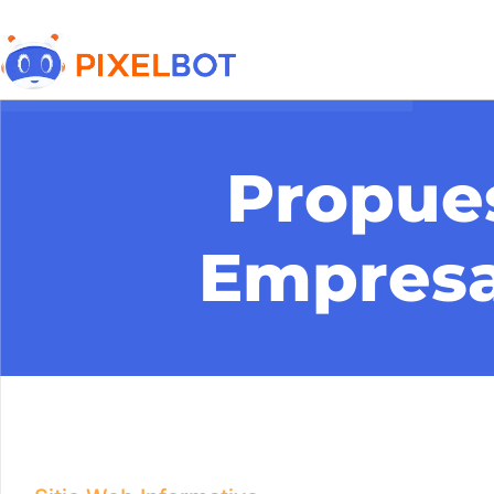
Propues
Empresa