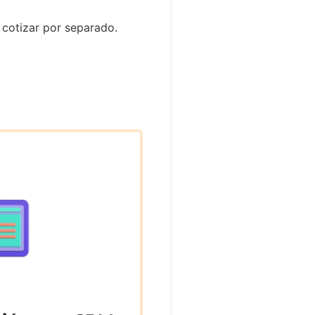
 cotizar por separado.