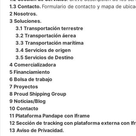
1.3 Contacto.
Formulario de contacto y mapa de ubica
2 Nosotros.
3 Soluciones.
3.1 Transportación terrestre
3.2 Transportación áerea
3.3 Transportación marítima
3.4 Servicios de origen
3.5 Servicios de Destino
4 Comercializadora
5 Financiamiento
6 Bolsa de trabajo
7 Proyectos
8 Proud Shipping Group
9 Noticias/Blog
10 Contacto
11 Plataforma Pandape con Iframe
12 Sección de tracking con plataforma externa con I
13 Aviso de Privacidad.