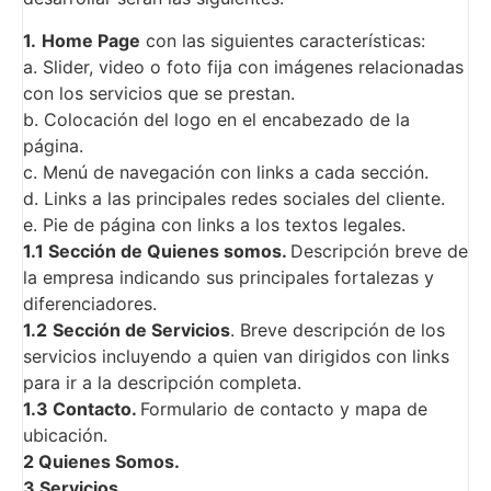
1.
Home Page
con las siguientes características:
a. Slider, video o foto fija con imágenes relacionadas
con los servicios que se prestan.
b. Colocación del logo en el encabezado de la
página.
c. Menú de navegación con links a cada sección.
d. Links a las principales redes sociales del cliente.
e. Pie de página con links a los textos legales.
1.1 Sección de Quienes somos.
Descripción breve de
la empresa indicando sus principales fortalezas y
diferenciadores.
1.2
Sección de Servicios
. Breve descripción de los
servicios incluyendo a quien van dirigidos con links
para ir a la descripción completa.
1.3 Contacto.
Formulario de contacto y mapa de
ubicación.
2 Quienes Somos.
3 Servicios.