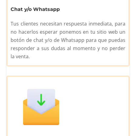
Chat y/o Whatsapp
Tus clientes necesitan respuesta inmediata, para
no hacerlos esperar ponemos en tu sitio web un
botón de chat y/o de Whatsapp para que puedas
responder a sus dudas al momento y no perder
la venta.