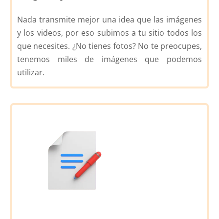
Nada transmite mejor una idea que las imágenes
y los videos, por eso subimos a tu sitio todos los
que necesites. ¿No tienes fotos? No te preocupes,
tenemos miles de imágenes que podemos
utilizar.