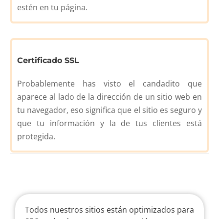
estén en tu página.
Certificado SSL
Probablemente has visto el candadito que
aparece al lado de la dirección de un sitio web en
tu navegador, eso significa que el sitio es seguro y
que tu información y la de tus clientes está
protegida.
Todos nuestros sitios están optimizados para