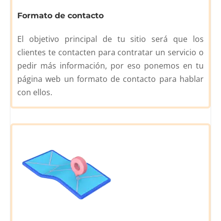
Formato de contacto
El objetivo principal de tu sitio será que los
clientes te contacten para contratar un servicio o
pedir más información, por eso ponemos en tu
página web un formato de contacto para hablar
con ellos.