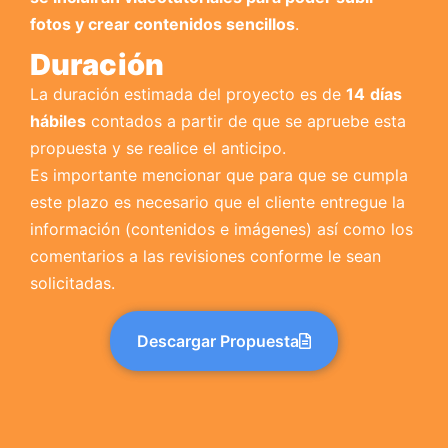
fotos y crear contenidos sencillos
.
Duración
La duración estimada del proyecto es de
14
días
hábiles
contados a partir de que se apruebe esta
propuesta y se realice el anticipo.
Es importante mencionar que para que se cumpla
este plazo es necesario que el cliente entregue la
información (contenidos e imágenes) así como los
comentarios a las revisiones conforme le sean
solicitadas.
Descargar Propuesta