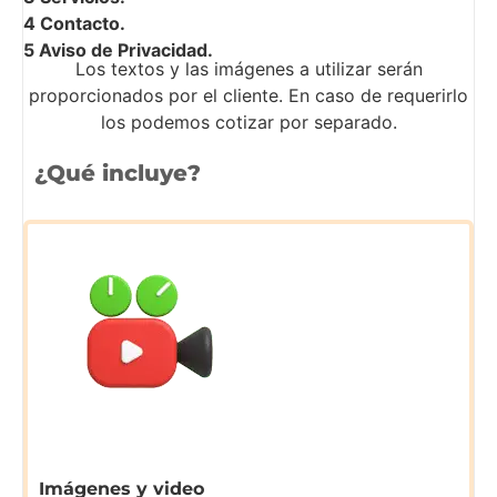
4 Contacto.
5 Aviso de Privacidad.
Los textos y las imágenes a utilizar serán
proporcionados por el cliente. En caso de requerirlo
los podemos cotizar por separado.
¿Qué incluye?
Imágenes y video