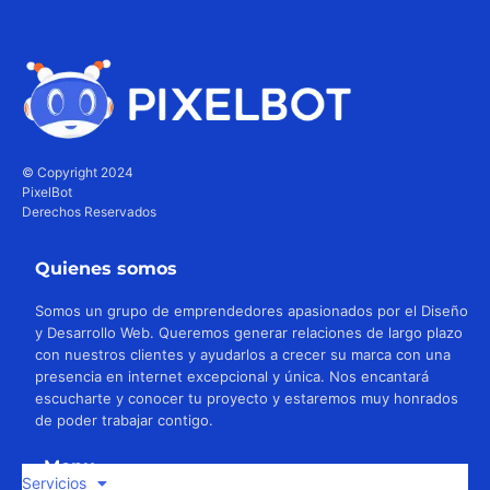
© Copyright 2024
PixelBot
Derechos Reservados
Quienes somos
Somos un grupo de emprendedores apasionados por el Diseño
y Desarrollo Web. Queremos generar relaciones de largo plazo
con nuestros clientes y ayudarlos a crecer su marca con una
presencia en internet excepcional y única. Nos encantará
escucharte y conocer tu proyecto y estaremos muy honrados
de poder trabajar contigo.
Menu
Servicios