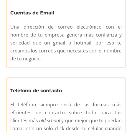
Cuentas de Email
Una dirección de correo electrónico con el
nombre de tu empresa genera más confianza y
seriedad que un gmail o hotmail, por eso te
creamos los correos que necesites con el nombre
de tu negocio.
Teléfono de contacto
El teléfono siempre será de las formas más
eficientes de contacto sobre todo para tus
clientes más
old school
y que mejor que te puedan
llamar con un solo click desde su celular cuando