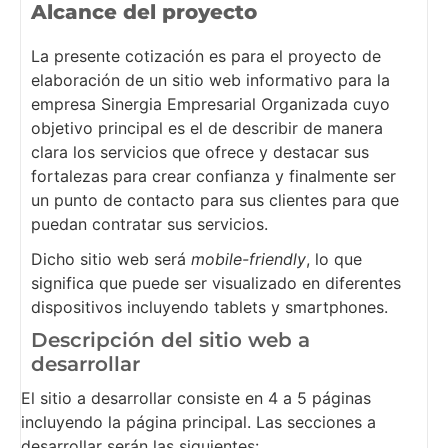
Alcance del proyecto
La presente cotización es para el proyecto de
elaboración de un sitio web informativo para la
empresa Sinergia Empresarial Organizada cuyo
objetivo principal es el de describir de manera
clara los servicios que ofrece y destacar sus
fortalezas para crear confianza y finalmente ser
un punto de contacto para sus clientes para que
puedan contratar sus servicios.
Dicho sitio web será
mobile-friendly
, lo que
significa que puede ser visualizado en diferentes
dispositivos incluyendo tablets y smartphones.
Descripción del sitio web a
desarrollar
El sitio a desarrollar consiste en 4 a 5 páginas
incluyendo la página principal. Las secciones a
desarrollar serán las siguientes: