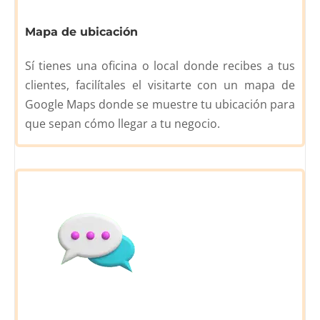
Mapa de ubicación
Sí tienes una oficina o local donde recibes a tus
clientes, facilítales el visitarte con un mapa de
Google Maps donde se muestre tu ubicación para
que sepan cómo llegar a tu negocio.