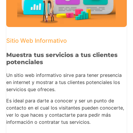
Sitio Web Informativo
Muestra tus servicios a tus clientes
potenciales
Un sitio web informativo sirve para tener presencia
en internet y mostrar a tus clientes potenciales los
servicios que ofreces.
Es ideal para darte a conocer y ser un punto de
contacto en el cual los visitantes pueden conocerte,
ver lo que haces y contactarte para pedir más
información o contratar tus servicios.