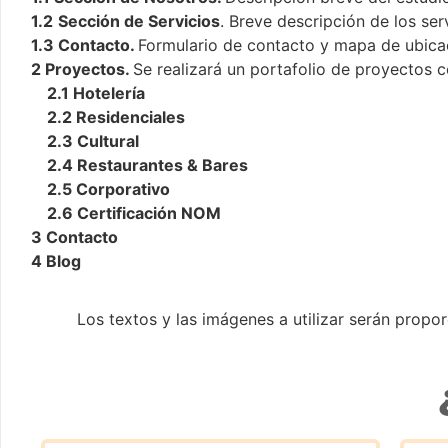
1.2
Sección de Servicios
. Breve descripción de los ser
1.3 Contacto.
Formulario de contacto y mapa de ubica
2 Proyectos.
Se realizará un portafolio de proyectos 
2.1 Hotelería
2.2 Residenciales
2.3 Cultural
2.4 Restaurantes & Bares
2.5 Corporativo
2.6 Certificación NOM
3 Contacto
4 Blog
Los textos y las imágenes a utilizar serán propo