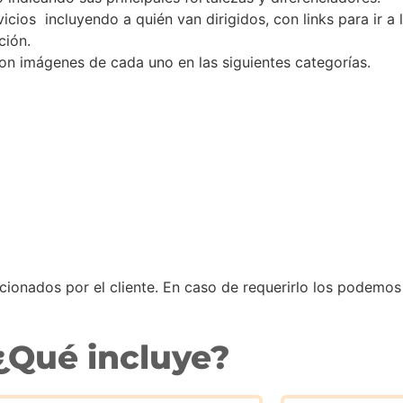
vicios incluyendo a quién van dirigidos, con links para ir a
ción.
con imágenes de cada uno en las siguientes categorías.
rcionados por el cliente. En caso de requerirlo los podemos
¿Qué incluye?