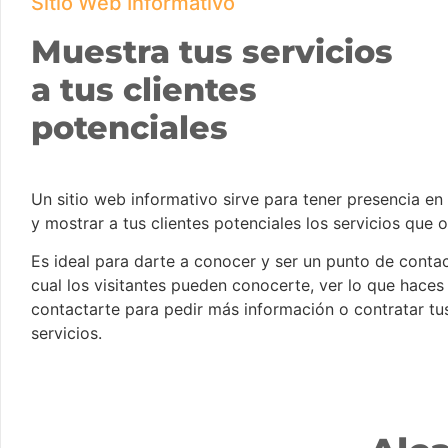
Sitio Web Informativo
Muestra tus servicios
a tus clientes
potenciales
Un sitio web informativo sirve para tener presencia en 
y mostrar a tus clientes potenciales los servicios que 
Es ideal para darte a conocer y ser un punto de contac
cual los visitantes pueden conocerte, ver lo que haces
contactarte para pedir más información o contratar tu
servicios.