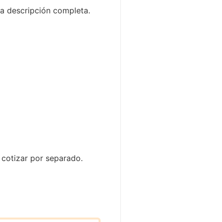
 la descripción completa.
 cotizar por separado.