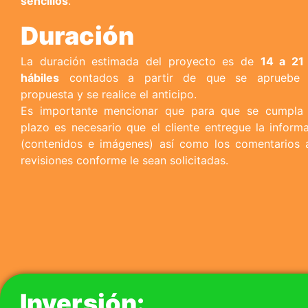
sencillos
.
Duración
La duración estimada del proyecto es de
14 a 21 
hábiles
contados a partir de que se apruebe 
propuesta y se realice el anticipo.
Es importante mencionar que para que se cumpla 
plazo es necesario que el cliente entregue la inform
(contenidos e imágenes) así como los comentarios 
revisiones conforme le sean solicitadas.
Inversión: