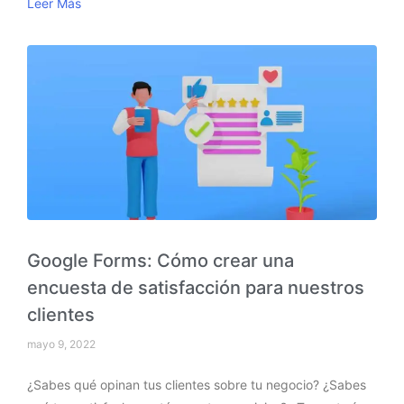
Leer Más
Google Forms: Cómo crear una
encuesta de satisfacción para nuestros
clientes
mayo 9, 2022
¿Sabes qué opinan tus clientes sobre tu negocio? ¿Sabes