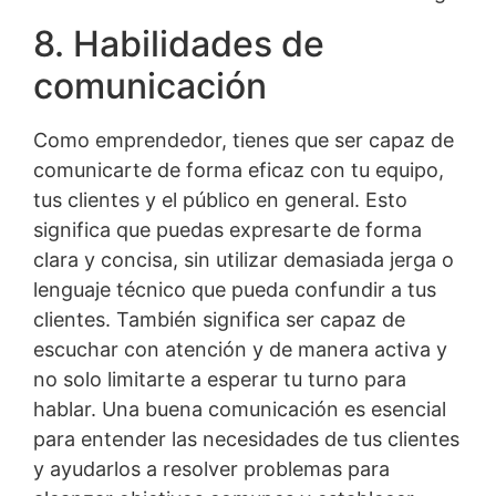
8. Habilidades de
comunicación
Como emprendedor, tienes que ser capaz de
comunicarte de forma eficaz con tu equipo,
tus clientes y el público en general. Esto
significa que puedas expresarte de forma
clara y concisa, sin utilizar demasiada jerga o
lenguaje técnico que pueda confundir a tus
clientes. También significa ser capaz de
escuchar con atención y de manera activa y
no solo limitarte a esperar tu turno para
hablar. Una buena comunicación es esencial
para entender las necesidades de tus clientes
y ayudarlos a resolver problemas para