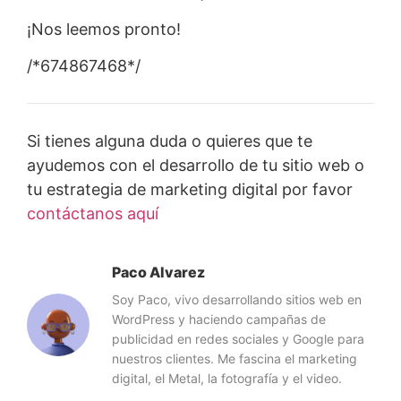
¡Nos leemos pronto!
/*674867468*/
Si tienes alguna duda o quieres que te
ayudemos con el desarrollo de tu sitio web o
tu estrategia de marketing digital por favor
contáctanos aquí
Paco Alvarez
Soy Paco, vivo desarrollando sitios web en
WordPress y haciendo campañas de
publicidad en redes sociales y Google para
nuestros clientes. Me fascina el marketing
digital, el Metal, la fotografía y el video.