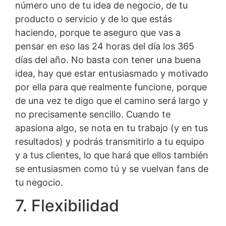
número uno de tu idea de negocio, de tu
producto o servicio y de lo que estás
haciendo, porque te aseguro que vas a
pensar en eso las 24 horas del día los 365
días del año. No basta con tener una buena
idea, hay que estar entusiasmado y motivado
por ella para que realmente funcione, porque
de una vez te digo que el camino será largo y
no precisamente sencillo. Cuando te
apasiona algo, se nota en tu trabajo (y en tus
resultados) y podrás transmitirlo a tu equipo
y a tus clientes, lo que hará que ellos también
se entusiasmen como tú y se vuelvan fans de
tu negocio.
7. Flexibilidad