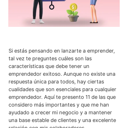
Si estás pensando en lanzarte a emprender,
tal vez te preguntes cuáles son las
características que debe tener un
emprendedor exitoso. Aunque no existe una
respuesta única para todos, hay ciertas
cualidades que son esenciales para cualquier
emprendedor. Aquí te presento 11 de las que
considero más importantes y que me han
ayudado a crecer mi negocio y a mantener
una base estable de clientes y una excelente
relación con mis colaboradores.