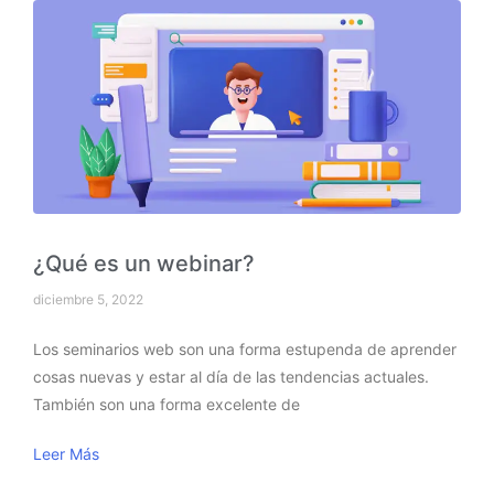
¿Qué es un webinar?
diciembre 5, 2022
Los seminarios web son una forma estupenda de aprender
cosas nuevas y estar al día de las tendencias actuales.
También son una forma excelente de
Leer Más