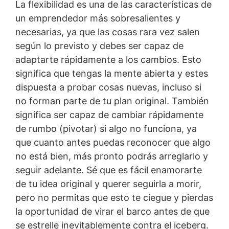
La flexibilidad es una de las características de
un emprendedor más sobresalientes y
necesarias, ya que las cosas rara vez salen
según lo previsto y debes ser capaz de
adaptarte rápidamente a los cambios. Esto
significa que tengas la mente abierta y estes
dispuesta a probar cosas nuevas, incluso si
no forman parte de tu plan original. También
significa ser capaz de cambiar rápidamente
de rumbo (pivotar) si algo no funciona, ya
que cuanto antes puedas reconocer que algo
no está bien, más pronto podrás arreglarlo y
seguir adelante. Sé que es fácil enamorarte
de tu idea original y querer seguirla a morir,
pero no permitas que esto te ciegue y pierdas
la oportunidad de virar el barco antes de que
se estrelle inevitablemente contra el iceberg.