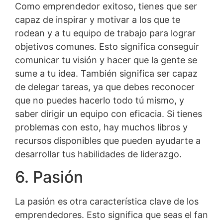
Como emprendedor exitoso, tienes que ser
capaz de inspirar y motivar a los que te
rodean y a tu equipo de trabajo para lograr
objetivos comunes. Esto significa conseguir
comunicar tu visión y hacer que la gente se
sume a tu idea. También significa ser capaz
de delegar tareas, ya que debes reconocer
que no puedes hacerlo todo tú mismo, y
saber dirigir un equipo con eficacia. Si tienes
problemas con esto, hay muchos libros y
recursos disponibles que pueden ayudarte a
desarrollar tus habilidades de liderazgo.
6. Pasión
La pasión es otra característica clave de los
emprendedores. Esto significa que seas el fan