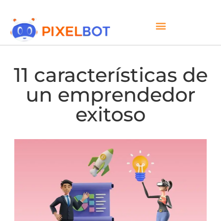
11 características de
un emprendedor
exitoso