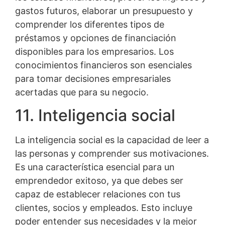
gastos futuros, elaborar un presupuesto y
comprender los diferentes tipos de
préstamos y opciones de financiación
disponibles para los empresarios. Los
conocimientos financieros son esenciales
para tomar decisiones empresariales
acertadas que para su negocio.
11. Inteligencia social
La inteligencia social es la capacidad de leer a
las personas y comprender sus motivaciones.
Es una característica esencial para un
emprendedor exitoso, ya que debes ser
capaz de establecer relaciones con tus
clientes, socios y empleados. Esto incluye
poder entender sus necesidades y la mejor