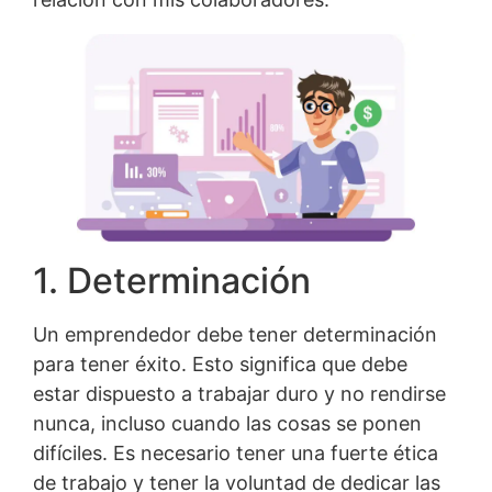
1. Determinación
Un emprendedor debe tener determinación
para tener éxito. Esto significa que debe
estar dispuesto a trabajar duro y no rendirse
nunca, incluso cuando las cosas se ponen
difíciles. Es necesario tener una fuerte ética
de trabajo y tener la voluntad de dedicar las