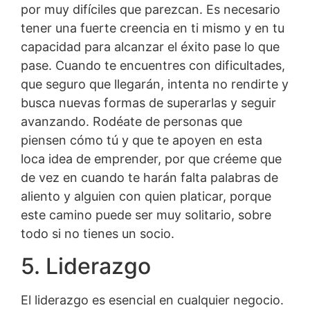
por muy difíciles que parezcan. Es necesario
tener una fuerte creencia en ti mismo y en tu
capacidad para alcanzar el éxito pase lo que
pase. Cuando te encuentres con dificultades,
que seguro que llegarán, intenta no rendirte y
busca nuevas formas de superarlas y seguir
avanzando. Rodéate de personas que
piensen cómo tú y que te apoyen en esta
loca idea de emprender, por que créeme que
de vez en cuando te harán falta palabras de
aliento y alguien con quien platicar, porque
este camino puede ser muy solitario, sobre
todo si no tienes un socio.
5. Liderazgo
El liderazgo es esencial en cualquier negocio.