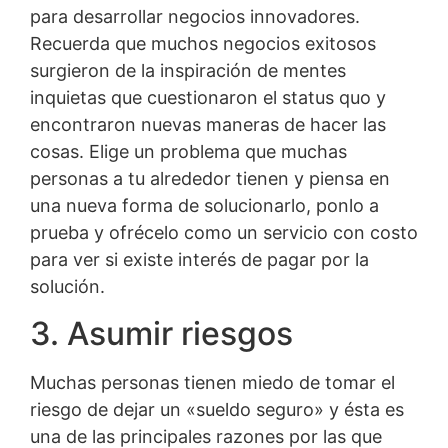
para desarrollar negocios innovadores.
Recuerda que muchos negocios exitosos
surgieron de la inspiración de mentes
inquietas que cuestionaron el status quo y
encontraron nuevas maneras de hacer las
cosas. Elige un problema que muchas
personas a tu alrededor tienen y piensa en
una nueva forma de solucionarlo, ponlo a
prueba y ofrécelo como un servicio con costo
para ver si existe interés de pagar por la
solución.
3. Asumir riesgos
Muchas personas tienen miedo de tomar el
riesgo de dejar un «sueldo seguro» y ésta es
una de las principales razones por las que