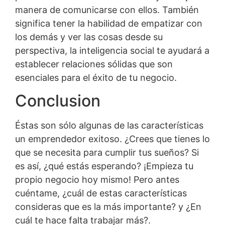
manera de comunicarse con ellos. También
significa tener la habilidad de empatizar con
los demás y ver las cosas desde su
perspectiva, la inteligencia social te ayudará a
establecer relaciones sólidas que son
esenciales para el éxito de tu negocio.
Conclusion
Éstas son sólo algunas de las características
un emprendedor exitoso. ¿Crees que tienes lo
que se necesita para cumplir tus sueños? Si
es así, ¿qué estás esperando? ¡Empieza tu
propio negocio hoy mismo! Pero antes
cuéntame, ¿cuál de estas características
consideras que es la más importante? y ¿En
cuál te hace falta trabajar más?.