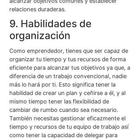
alcanzar objetivos comunes y establecer
relaciones duraderas.
9. Habilidades de
organización
Como emprendedor, tienes que ser capaz de
organizar tu tiempo y tus recursos de forma
eficiente para alcanzar tus objetivos ya que, a
diferencia de un trabajo convencional, nadie
más lo hará por ti. Esto significa tener la
habilidad de crear un plan y ceñirse a él, y al
mismo tiempo tener las flexibilidad de
cambiar de rumbo cuando sea necesario.
También necesitas gestionar eficazmente el
tiempo y recursos de tu equipo de trabajo así
como tener la capacidad de delegar para