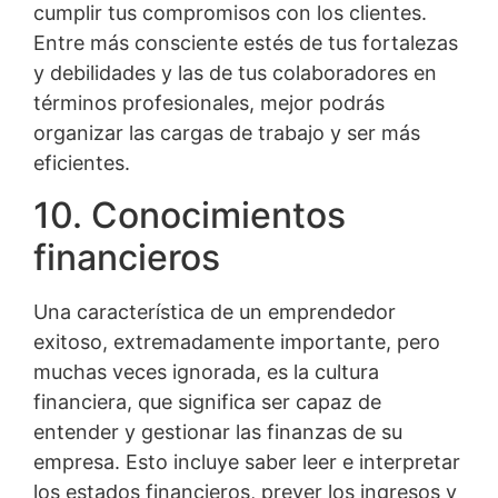
cumplir tus compromisos con los clientes.
Entre más consciente estés de tus fortalezas
y debilidades y las de tus colaboradores en
términos profesionales, mejor podrás
organizar las cargas de trabajo y ser más
eficientes.
10. Conocimientos
financieros
Una característica de un emprendedor
exitoso, extremadamente importante, pero
muchas veces ignorada, es la cultura
financiera, que significa ser capaz de
entender y gestionar las finanzas de su
empresa. Esto incluye saber leer e interpretar
los estados financieros, prever los ingresos y