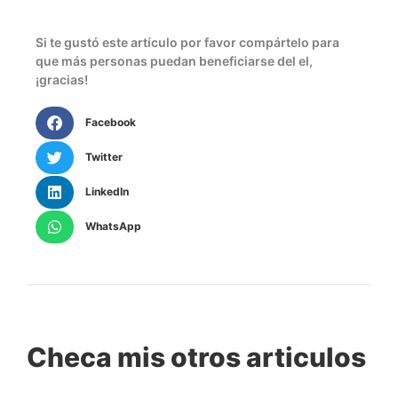
Si te gustó este artículo por favor compártelo para
que más personas puedan beneficiarse del el,
¡gracias!
Facebook
Twitter
LinkedIn
WhatsApp
Checa mis otros articulos