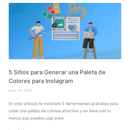
5 Sitios para Generar una Paleta de
Colores para Instagram
junio 14, 2022
En este artículo te mostraré 5 herramientas gratuitas para
crear una paleta de colores atractiva y en línea con tu
marca que puedes usar para