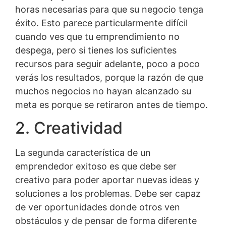
horas necesarias para que su negocio tenga
éxito. Esto parece particularmente difícil
cuando ves que tu emprendimiento no
despega, pero si tienes los suficientes
recursos para seguir adelante, poco a poco
verás los resultados, porque la razón de que
muchos negocios no hayan alcanzado su
meta es porque se retiraron antes de tiempo.
2. Creatividad
La segunda característica de un
emprendedor exitoso es que debe ser
creativo para poder aportar nuevas ideas y
soluciones a los problemas. Debe ser capaz
de ver oportunidades donde otros ven
obstáculos y de pensar de forma diferente